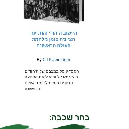
בחר שכבה: