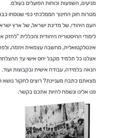
מניעים, השפעות וכוחות הפועלים בעולם.
העם היהודי, של מדינת ישראל, של ארץ ישר
לימודי ההיסטוריה היהודית והכללית "לחזק א
אינטלקטואלית, מחשבה עצמאית ויוזמה, ולפתח
אצלנו כל תלמיד מקבל יחס אישי עד ההצלחה
הנאה בלמידה, עבודה אישית ובקבוצות ועוד.
מצאתם כתבה מעניינת? רוצים לחקור נושא ה
פנו אלינו ונשמח להיות אתכם בקשר.