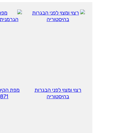
רצוי ומצוי לפני הבגרות
מפת הקיס
בהיסטוריה
71 - 1918