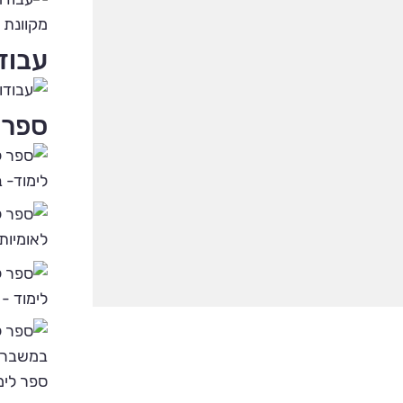
מקוונת 
עבוד
ספרי 
לימוד- 
לאומיות
לימוד -
ספר לימ