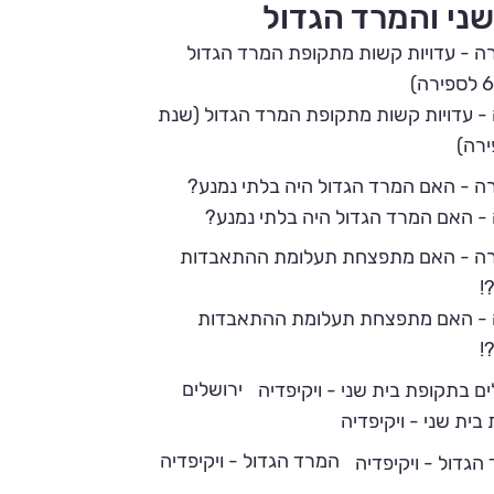
שני והמרד הגדול
 עדויות קשות מתקופת המרד הגדול (שנת
 האם המרד הגדול היה בלתי נמנע?
- האם מתפצחת תעלומת ההתאבדות
!
ירושלים
בית שני - ויקיפדיה
המרד הגדול - ויקיפדיה