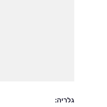
גלריה: