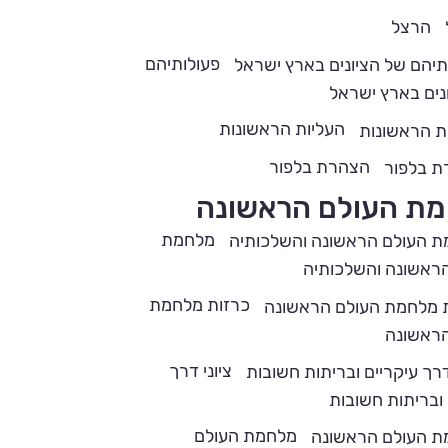
הרצל
פעולותיהם
נים בארץ ישראל
העליות הראשונות
הצהרת בלפור
ת העולם הראשונה
מלחמת
ראשונה והשלכותיה
כרזות מלחמת
הראשונה
ציוני דרך
 ובריתות חשובות
מלחמת העולם