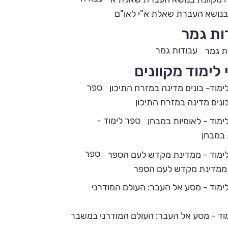
בנושא העברת שאלת א"י לאו"ם
ות גמר
עבודות גמר
לימוד מקוונים
ספר
בונים מדינה במזרח התיכון
ספר לימוד -
 במבחן
ספר
 ממדינת מקדש לעם הספר
וד - מסע אל העבר: העולם המודרני במשבר