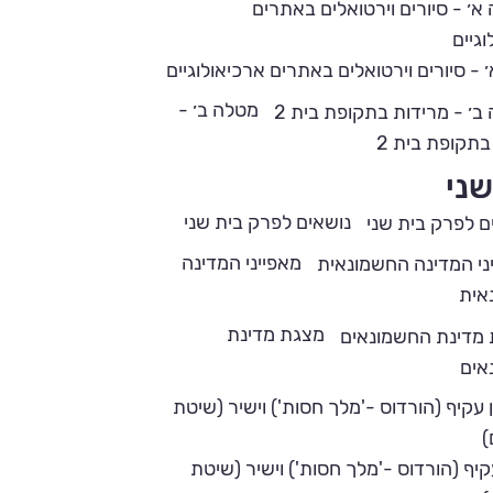
 - סיורים וירטואלים באתרים ארכיאולוגיים
מטלה ב׳ -
בתקופת בית 2
שני
נושאים לפרק בית שני
מאפייני המדינה
אית
מצגת מדינת
אים
קיף (הורדוס -'מלך חסות') וישיר (שיטת