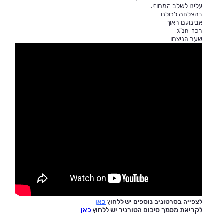
עלינו לשלב המחוזי.
בהצלחה לכולנו.
אבינועם ראוך
רכז חנ"ג
שער הניצחון
לצפייה בסרטונים נוספים יש ללחוץ
כאן
לקריאת מסמך סיכום הטורניר יש ללחוץ
כאן