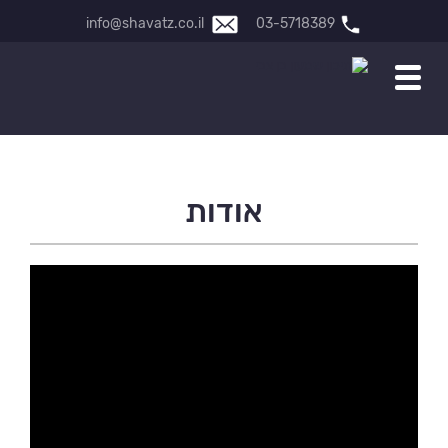
info@shavatz.co.il
03-5718389
אודות